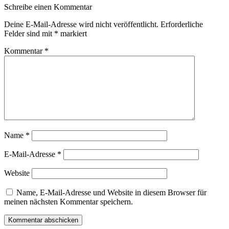
Schreibe einen Kommentar
Deine E-Mail-Adresse wird nicht veröffentlicht.
Erforderliche
Felder sind mit
*
markiert
Kommentar
*
Name
*
E-Mail-Adresse
*
Website
Name, E-Mail-Adresse und Website in diesem Browser für
meinen nächsten Kommentar speichern.