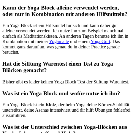
Kann der Yoga Block alleine verwendet werden,
oder nur in Kombination mit anderen Hilfsmitteln?
Ein Yoga Block ist ein Hilfsmittel für sich und kann daher gut
alleine verwendet werden. Ich nutze ihn zum Beispiel manchmal
einfach als Meditationskissen. An anderen Tagen benutze ich ihn in
Kombination mit meiner
Yogamatte
und einem
Yoga Gurt
. Das
kommt ganz darauf an, was genau du in deiner Practice gerade
brauchst.
Hat die Sitftung Warentest einen Test zu Yoga
Blöcken gemacht?
Bisher gibt es leider keinen Yoga Block Test der Stiftung Warentest.
Was ist ein Yoga Block und wofür nutze ich ihn?
Ein Yoga Block ist ein
Klotz
, der beim Yoga deine Körper-Stabilität
unterstützt, deine Asanas intensiviert und dir hilft Übungen fehlerfrei
auszuführen.
Was ist der Unterschied zwischen Yoga-Blöcken aus