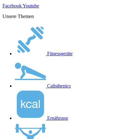
Facebook
Youtube
Unsere Themen
Fitnessgeräte
Calisthenics
Ernährung