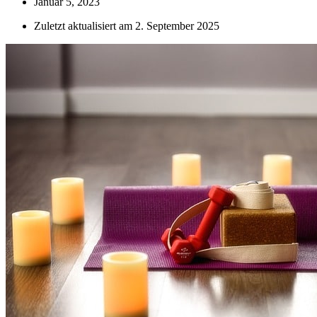
Januar 5, 2023
Zuletzt aktualisiert am 2. September 2025