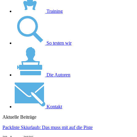
Training
So testen wir
Die Autoren
Kontakt
Aktuelle Beiträge
Packliste Skiurlaub: Das muss mit auf die Piste