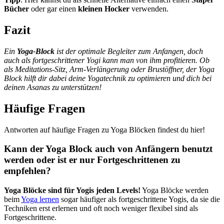
Bücher
oder gar einen
kleinen Hocker
verwenden.
Fazit
Ein
Yoga-Block
ist der optimale Begleiter zum Anfangen, doch
auch als fortgeschrittener Yogi kann man von ihm profitieren. Ob
als Meditations-Sitz, Arm-Verlängerung oder Brustöffner, der Yoga
Block hilft dir dabei deine Yogatechnik zu optimieren und dich bei
deinen Asanas zu unterstützen!
Häufige Fragen
Antworten auf häufige Fragen zu Yoga Blöcken findest du hier!
Kann der Yoga Block auch von Anfängern benutzt
werden oder ist er nur Fortgeschrittenen zu
empfehlen?
Yoga Blöcke sind für Yogis jeden Levels!
Yoga Blöcke werden
beim
Yoga lernen
sogar häufiger als fortgeschrittene Yogis, da sie die
Techniken erst erlernen und oft noch weniger flexibel sind als
Fortgeschrittene.