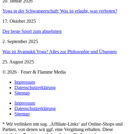
20. Januar 2026
Yoga in der Schwangerschaft: Was ist erlaubt, was verboten?
17. Oktober 2025
Der beste Sport zum abnehmen
2. September 2025
Was ist Jivamukti Yoga? Alles zur Philosophie und Übungen
25. August 2025
© 2026 · Feuer & Flamme Media
Impressum
Datenschutzerklärung
Sitemap
Impressum
Datenschutzerklärung
Sitemap
* Wir verlinken mit sog. ‚Affiliate-Links‘ auf Online-Shops und
Partner, von denen wir ggf. eine Vergütung erhalten. Diese