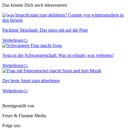
Das könnte Dich auch interessieren
Packliste Skiurlaub: Das muss mit auf die Piste
Weiterlesen ▷
Yoga in der Schwangerschaft: Was ist erlaubt, was verboten?
Weiterlesen ▷
Der beste Sport zum abnehmen
Weiterlesen ▷
Bereitgestellt von
Feuer & Flamme Media
Folge uns