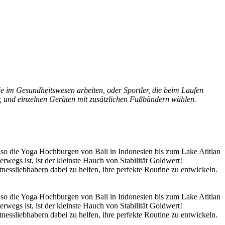
die im Gesundheitswesen arbeiten, oder Sportler, die beim Laufen
r, und einzelnen Geräten mit zusätzlichen Fußbändern wählen.
e so die Yoga Hochburgen von Bali in Indonesien bis zum Lake Atitlan
egs ist, ist der kleinste Hauch von Stabilität Goldwert!
nessliebhabern dabei zu helfen, ihre perfekte Routine zu entwickeln.
e so die Yoga Hochburgen von Bali in Indonesien bis zum Lake Atitlan
egs ist, ist der kleinste Hauch von Stabilität Goldwert!
nessliebhabern dabei zu helfen, ihre perfekte Routine zu entwickeln.