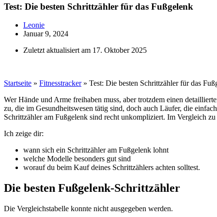
Test: Die besten Schrittzähler für das Fußgelenk
Leonie
Januar 9, 2024
Zuletzt aktualisiert am 17. Oktober 2025
Startseite
»
Fitnesstracker
»
Test: Die besten Schrittzähler für das Fu
Wer Hände und Arme freihaben muss, aber trotzdem einen detaillierten 
zu, die im Gesundheitswesen tätig sind, doch auch Läufer, die einfac
Schrittzähler am Fußgelenk sind recht unkompliziert. Im Vergleich zu
Ich zeige dir:
wann sich ein Schrittzähler am Fußgelenk lohnt
welche Modelle besonders gut sind
worauf du beim Kauf deines Schrittzählers achten solltest.
Die besten Fußgelenk-Schrittzähler
Die Vergleichstabelle konnte nicht ausgegeben werden.