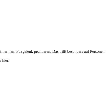
ählern am Fußgelenk profitieren. Das trifft besonders auf Personen
 hier: