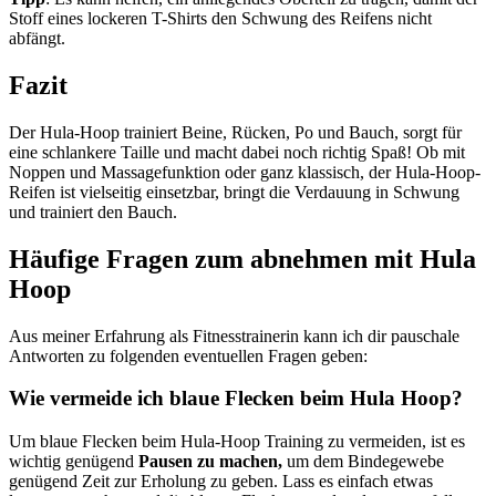
Stoff eines lockeren T-Shirts den Schwung des Reifens nicht
abfängt.
Fazit
Der Hula-Hoop trainiert Beine, Rücken, Po und Bauch, sorgt für
eine schlankere Taille und macht dabei noch richtig Spaß! Ob mit
Noppen und Massagefunktion oder ganz klassisch, der Hula-Hoop-
Reifen ist vielseitig einsetzbar, bringt die Verdauung in Schwung
und trainiert den Bauch.
Häufige Fragen zum abnehmen mit Hula
Hoop
Aus meiner Erfahrung als Fitnesstrainerin kann ich dir pauschale
Antworten zu folgenden eventuellen Fragen geben:
Wie vermeide ich blaue Flecken beim Hula Hoop?
Um blaue Flecken beim Hula-Hoop Training zu vermeiden, ist es
wichtig genügend
Pausen zu machen,
um dem Bindegewebe
genügend Zeit zur Erholung zu geben. Lass es einfach etwas