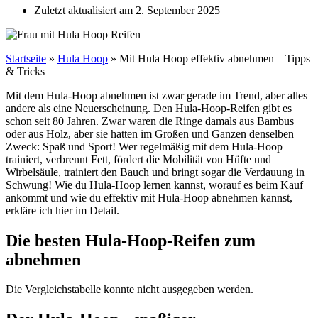
Zuletzt aktualisiert am 2. September 2025
Startseite
»
Hula Hoop
»
Mit Hula Hoop effektiv abnehmen – Tipps
& Tricks
Mit dem Hula-Hoop abnehmen ist zwar gerade im Trend, aber alles
andere als eine Neuerscheinung. Den Hula-Hoop-Reifen gibt es
schon seit 80 Jahren. Zwar waren die Ringe damals aus Bambus
oder aus Holz, aber sie hatten im Großen und Ganzen denselben
Zweck: Spaß und Sport! Wer regelmäßig mit dem Hula-Hoop
trainiert, verbrennt Fett, fördert die Mobilität von Hüfte und
Wirbelsäule, trainiert den Bauch und bringt sogar die Verdauung in
Schwung! Wie du Hula-Hoop lernen kannst, worauf es beim Kauf
ankommt und wie du effektiv mit Hula-Hoop abnehmen kannst,
erkläre ich hier im Detail.
Die besten Hula-Hoop-Reifen zum
abnehmen
Die Vergleichstabelle konnte nicht ausgegeben werden.