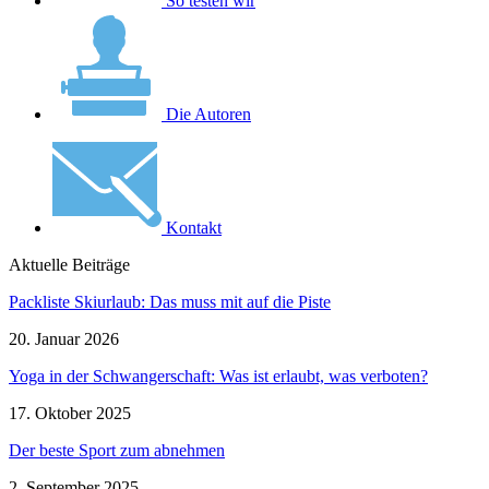
So testen wir
Die Autoren
Kontakt
Aktuelle Beiträge
Packliste Skiurlaub: Das muss mit auf die Piste
20. Januar 2026
Yoga in der Schwangerschaft: Was ist erlaubt, was verboten?
17. Oktober 2025
Der beste Sport zum abnehmen
2. September 2025