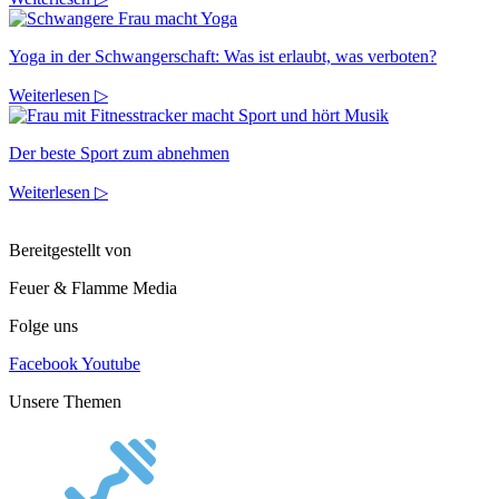
Yoga in der Schwangerschaft: Was ist erlaubt, was verboten?
Weiterlesen ▷
Der beste Sport zum abnehmen
Weiterlesen ▷
Bereitgestellt von
Feuer & Flamme Media
Folge uns
Facebook
Youtube
Unsere Themen