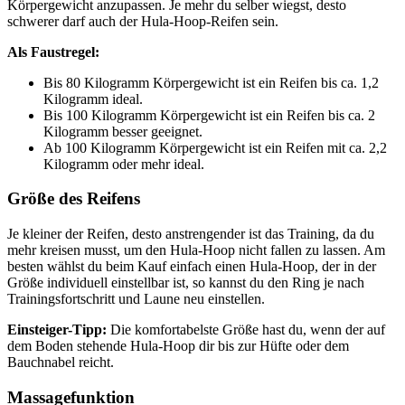
Körpergewicht anzupassen. Je mehr du selber wiegst, desto
schwerer darf auch der Hula-Hoop-Reifen sein.
Als Faustregel:
Bis 80 Kilogramm Körpergewicht ist ein Reifen bis ca. 1,2
Kilogramm ideal.
Bis 100 Kilogramm Körpergewicht ist ein Reifen bis ca. 2
Kilogramm besser geeignet.
Ab 100 Kilogramm Körpergewicht ist ein Reifen mit ca. 2,2
Kilogramm oder mehr ideal.
Größe des Reifens
Je kleiner der Reifen, desto anstrengender ist das Training, da du
mehr kreisen musst, um den Hula-Hoop nicht fallen zu lassen. Am
besten wählst du beim Kauf einfach einen Hula-Hoop, der in der
Größe individuell einstellbar ist, so kannst du den Ring je nach
Trainingsfortschritt und Laune neu einstellen.
Einsteiger-Tipp:
Die komfortabelste Größe hast du, wenn der auf
dem Boden stehende Hula-Hoop dir bis zur Hüfte oder dem
Bauchnabel reicht.
Massagefunktion