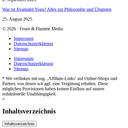
Was ist Jivamukti Yoga? Alles zur Philosophie und Übungen
25. August 2025
© 2026 · Feuer & Flamme Media
Impressum
Datenschutzerklärung
Sitemap
Impressum
Datenschutzerklärung
Sitemap
* Wir verlinken mit sog. ‚Affiliate-Links‘ auf Online-Shops und
Partner, von denen wir ggf. eine Vergütung erhalten. Diese
möglichen Provisionen haben keinen Einfluss auf unsere
redaktionelle Unabhängigkeit.
×
Inhaltsverzeichnis
Inhaltsverzeichnis