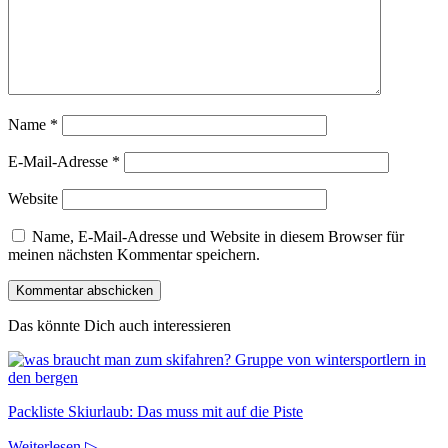
Name
*
E-Mail-Adresse
*
Website
Name, E-Mail-Adresse und Website in diesem Browser für
meinen nächsten Kommentar speichern.
Das könnte Dich auch interessieren
Packliste Skiurlaub: Das muss mit auf die Piste
Weiterlesen ▷